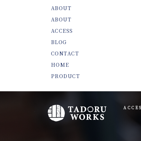
ABOUT
ABOUT
ACCESS
BLOG
CONTACT
HOME
PRODUCT
ACCE