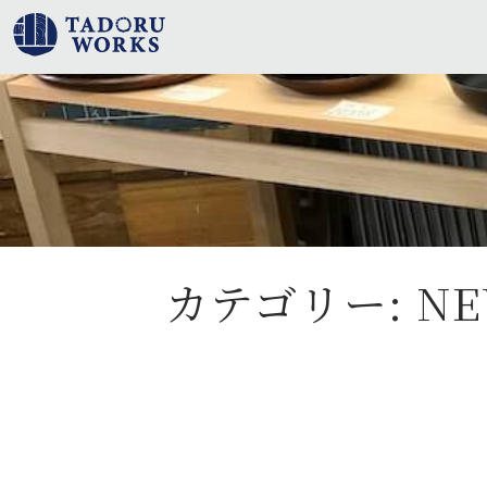
カテゴリー:
NE