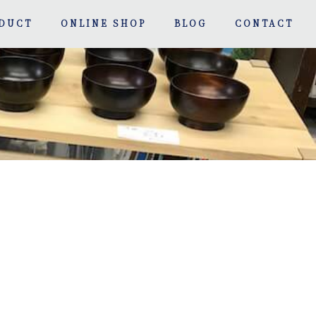
DUCT
ONLINE SHOP
BLOG
CONTACT
ト