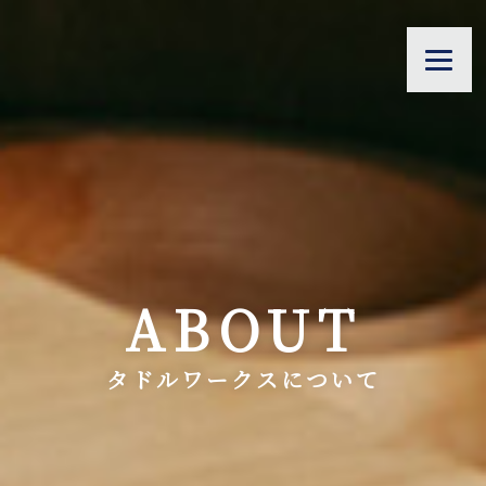
ABOUT
タドルワークスについて