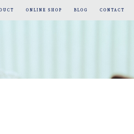
DUCT
ONLINE SHOP
BLOG
CONTACT